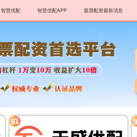
智慧优配
智慧优配APP
股票配资最新消息