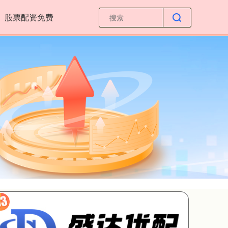
股票配资免费