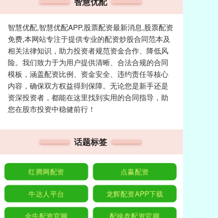
智慧优配
智慧优配,智慧优配APP,股票配资最新消息,股票配资
免费,本网站专注于提供专业的配资炒股合同范本及
相关法律知识，助力投资者规范资金合作、降低风
险。我们致力于为用户提供清晰、合法合规的合同
模板，涵盖配资比例、资金安全、违约责任等核心
内容，确保双方权益得到保障。无论您是新手还是
资深投资者，都能在这里找到实用的合同指导，助
您在股市投资中稳健前行！
话题标签
红腾网配资
点赢配资
牛达人平台
龙辉配资APP下载
金牛配资官网
配操盘配资官网