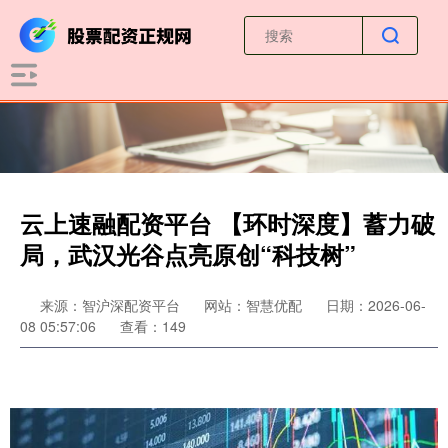
云上速融配资平台 【环时深度】蓄力破
局，武汉光谷点亮原创“科技树”
来源：智沪深配资平台
网站：智慧优配
日期：2026-06-
08 05:57:06
查看：149