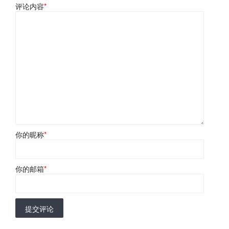
评论内容
*
你的昵称
*
你的邮箱
*
提交评论