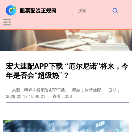
宏大速配APP下载 “厄尔尼诺”将来，今
年是否会“超级热”？
来源：明福今投配资APP下载
网站：智慧优配
日期：
2026-03-17 18:48:21
查看：238