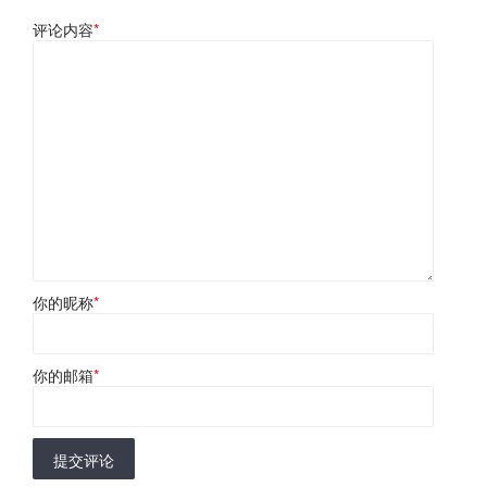
评论内容
*
你的昵称
*
你的邮箱
*
提交评论