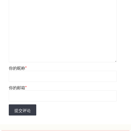
你的昵称
*
你的邮箱
*
提交评论