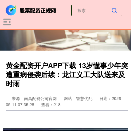
黄金配资开户APP下载 13岁懂事少年突
遭重病侵袭后续：龙江义工大队送来及
时雨
来源：南昌配资公司官网
网站：智慧优配
日期：2026-
05-11 07:35:28
查看：218