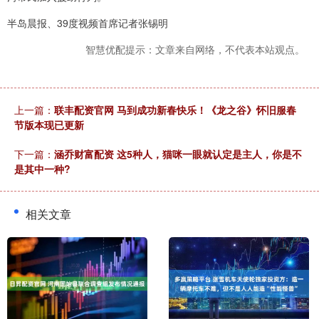
半岛晨报、39度视频首席记者张锡明
智慧优配提示：文章来自网络，不代表本站观点。
上一篇：
联丰配资官网 马到成功新春快乐！《龙之谷》怀旧服春
节版本现已更新
下一篇：
涵乔财富配资 这5种人，猫咪一眼就认定是主人，你是不
是其中一种?
相关文章