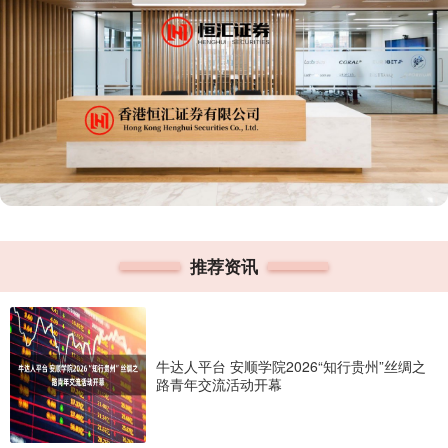
推荐资讯
牛达人平台 安顺学院2026“知行贵州”丝绸之
路青年交流活动开幕